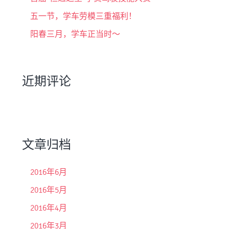
五一节，学车劳模三重福利！
阳春三月，学车正当时～
近期评论
文章归档
2016年6月
2016年5月
2016年4月
2016年3月