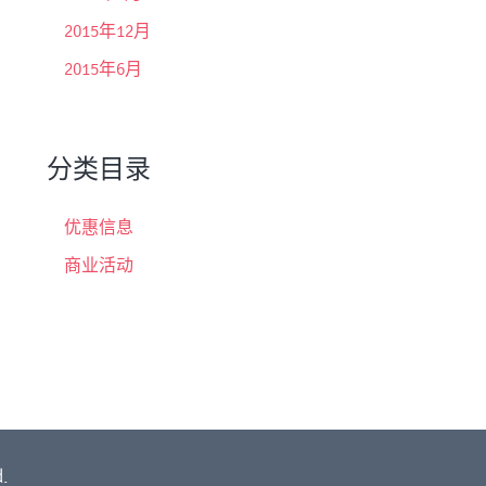
2015年12月
2015年6月
分类目录
优惠信息
商业活动
.