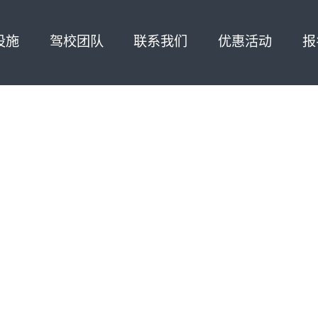
设施
驾校团队
联系我们
优惠活动
报