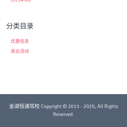
2015年6月
分类目录
优惠信息
商业活动
金湖恒通驾校 Copyright © 2015 - 2020, All Rights
Reserved.