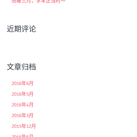
阳春三月，学车正当时～
近期评论
文章归档
2016年6月
2016年5月
2016年4月
2016年3月
2015年12月