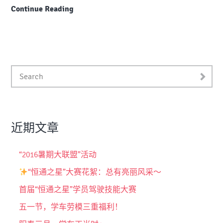
Continue Reading
近期文章
“2016暑期大联盟”活动
“恒通之星”大赛花絮：总有亮丽风采～
首届“恒通之星”学员驾驶技能大赛
五一节，学车劳模三重福利！