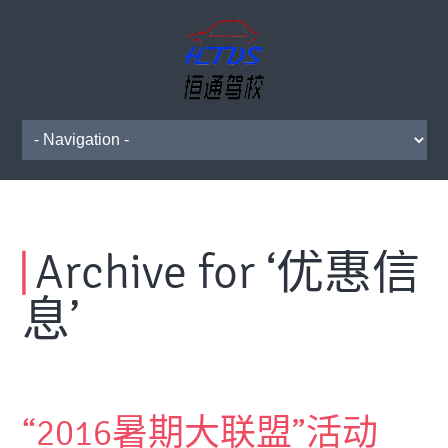
|
Archive for ‘优惠信
息’
“2016暑期大联盟”活动