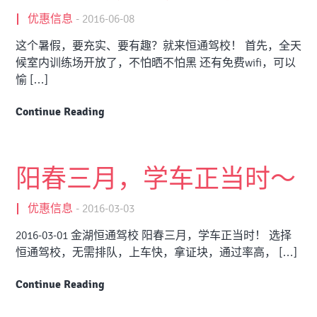
优惠信息
-
2016-06-08
这个暑假，要充实、要有趣？就来恒通驾校！ 首先，全天
候室内训练场开放了，不怕晒不怕黑 还有免费wifi，可以
愉 […]
Continue Reading
阳春三月，学车正当时～
优惠信息
-
2016-03-03
2016-03-01 金湖恒通驾校 阳春三月，学车正当时！ 选择
恒通驾校，无需排队，上车快，拿证块，通过率高， […]
Continue Reading